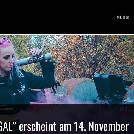
MUSIK