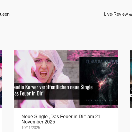
Queen
Live-Review & 
Neue Single „Das Feuer in Dir“ am 21.
November 2025
10/11/2025