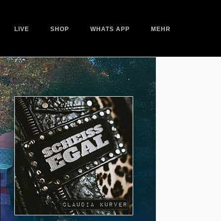
LIVE
SHOP
WHATS APP
MEHR